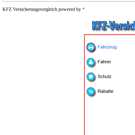
KFZ Versicherungsvergleich powered by
*