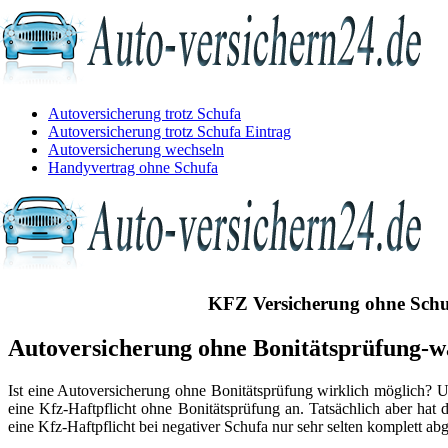
Autoversicherung trotz Schufa
Autoversicherung trotz Schufa Eintrag
Autoversicherung wechseln
Handyvertrag ohne Schufa
KFZ Versicherung ohne Schu
Autoversicherung ohne Bonitätsprüfung-w
Ist eine Autoversicherung ohne Bonitätsprüfung wirklich möglich? U
eine Kfz-Haftpflicht ohne Bonitätsprüfung an. Tatsächlich aber ha
eine Kfz-Haftpflicht bei negativer Schufa nur sehr selten komplett a